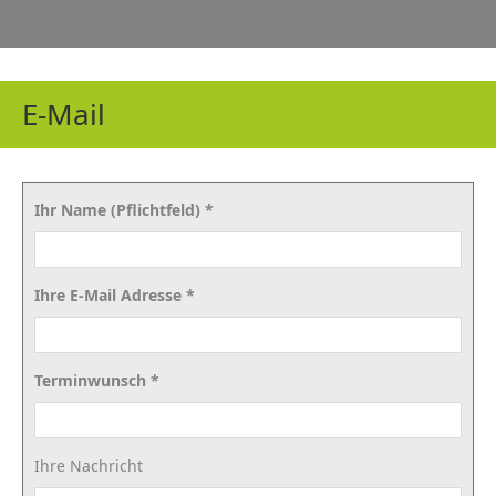
E-Mail
Ihr Name (Pflichtfeld) *
Ihre E-Mail Adresse *
Terminwunsch *
Ihre Nachricht