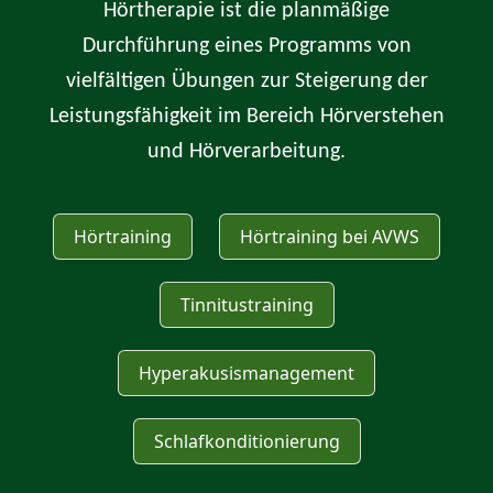
Hörtherapie ist die planmäßige
Durchführung eines Programms von
vielfältigen Übungen zur Steigerung der
Leistungsfähigkeit im Bereich Hörverstehen
und Hörverarbeitung.
Hörtraining
Hörtraining bei AVWS
Tinnitustraining
Hyperakusismanagement
Schlafkonditionierung