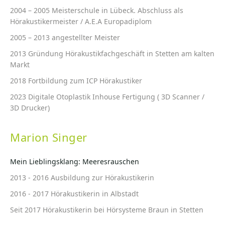
2004 – 2005 Meisterschule in Lübeck. Abschluss als
Hörakustikermeister / A.E.A Europadiplom
2005 – 2013 angestellter Meister
2013 Gründung Hörakustikfachgeschäft in Stetten am kalten
Markt
2018 Fortbildung zum ICP Hörakustiker
2023 Digitale Otoplastik Inhouse Fertigung ( 3D Scanner /
3D Drucker)
Marion Singer
Mein Lieblingsklang: Meeresrauschen
2013 - 2016 Ausbildung zur Hörakustikerin
2016 - 2017 Hörakustikerin in Albstadt
Seit 2017 Hörakustikerin bei Hörsysteme Braun in Stetten