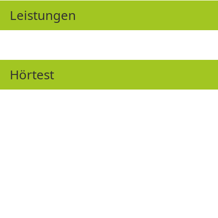
Leistungen
Hörtest