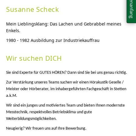
Seitenanfang
Susanne Scheck
Mein Lieblingsklang: Das Lachen und Gebrabbel meines
Enkels.
1980 - 1982 Ausbildung zur Industriekauffrau
Wir suchen DICH
Sie sind Experte für GUTES HÖREN? Dann sind Sie bei uns genau richtig.
Zur Verstärkung unseres Teams suchen wir einen Hörakustik Geselle /
Meister oder Hörberater, im inhabergeführten Fachgeschäft in Stetten
a.k.M.
Wir sind ein junges und motiviertes Team und bieten Ihnen modernste
Messtechnik, respektvolles Betriebsklima und gute
Weiterbildungsmöglichkeiten.
Neugierig? Wir freuen uns auf Ihre Bewerbung.