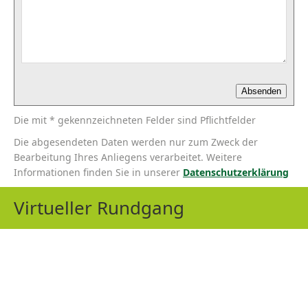
Die mit * gekennzeichneten Felder sind Pflichtfelder
Die abgesendeten Daten werden nur zum Zweck der
Bearbeitung Ihres Anliegens verarbeitet. Weitere
Informationen finden Sie in unserer
Datenschutzerklärung
Virtueller Rundgang