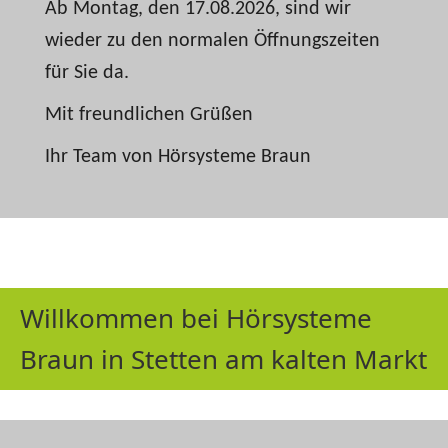
Ab Montag, den 17.08.2026, sind wir
wieder zu den normalen Öffnungszeiten
für Sie da.
Mit freundlichen Grüßen
Ihr Team von Hörsysteme Braun
Willkommen bei Hörsysteme
Braun in Stetten am kalten Markt