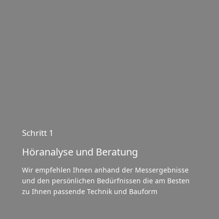
Schritt 1
Höranalyse und Beratung
Wir empfehlen Ihnen anhand der Messergebnisse
und den persönlichen Bedürfnissen die am Besten
zu Ihnen passende Technik und Bauform