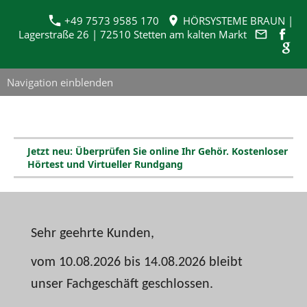
+49 7573 9585 170
HÖRSYSTEME BRAUN |
Lagerstraße 26 | 72510 Stetten am kalten Markt
Navigation einblenden
Jetzt neu: Überprüfen Sie online Ihr Gehör. Kostenloser
Hörtest und Virtueller Rundgang
Sehr geehrte Kunden,
vom 10.08.2026 bis 14.08.2026 bleibt
unser Fachgeschäft geschlossen.