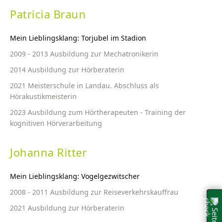
Patricia Braun
Mein Lieblingsklang: Torjubel im Stadion
2009 - 2013 Ausbildung zur Mechatronikerin
2014 Ausbildung zur Hörberaterin
2021 Meisterschule in Landau. Abschluss als
Hörakustikmeisterin
2023 Ausbildung zum Hörtherapeuten - Training der
kognitiven Hörverarbeitung
Johanna Ritter
Mein Lieblingsklang: Vogelgezwitscher
2008 - 2011 Ausbildung zur Reiseverkehrskauffrau
2021 Ausbildung zur Hörberaterin