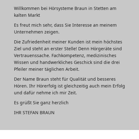
Willkommen bei Hörsysteme Braun in Stetten am
kalten Markt
Es freut mich sehr, dass Sie Interesse an meinem
Unternehmen zeigen.
Die Zufriedenheit meiner Kunden ist mein höchstes
Ziel und steht an erster Stelle! Denn Hörgeräte sind
Vertrauenssache. Fachkompetenz, medizinisches
Wissen und handwerkliches Geschick sind die drei
Pfeiler meiner täglichen Arbeit.
Der Name Braun steht für Qualität und besseres
Hören. Ihr Hörerfolg ist gleichzeitig auch mein Erfolg
und dafür nehme ich mir Zeit.
Es grüßt Sie ganz herzlich
IHR STEFAN BRAUN